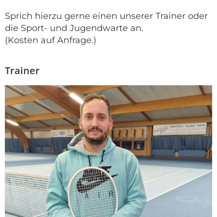
Sprich hierzu gerne einen unserer Trainer oder
die Sport- und Jugendwarte an.
(Kosten auf Anfrage.)
Trainer