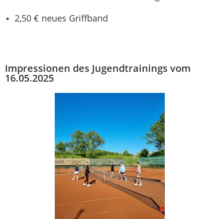
2,50 € neues Griffband
Impressionen des Jugendtrainings vom
16.05.2025