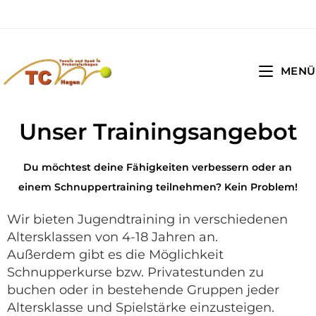
MENÜ
Unser Trainingsangebot
Du möchtest deine Fähigkeiten verbessern oder an
einem Schnuppertraining teilnehmen? Kein Problem!
Wir bieten Jugendtraining in verschiedenen
Altersklassen von 4-18 Jahren an.
Außerdem gibt es die Möglichkeit
Schnupperkurse bzw. Privatestunden zu
buchen oder in bestehende Gruppen jeder
Altersklasse und Spielstärke einzusteigen.